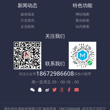
新闻动态
特色功能
媒体报道
网站地图
行业资讯
聚合标签
企业新闻
站内搜索
关注我们
联系我们
18672986608
关注公众号
添加小程序
周一至周五 09：00-18：00
湖北创合源科技有限公司 版权所有
18672986608
武汉市江汉区江