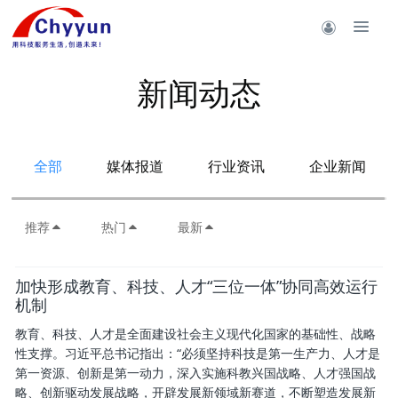
新闻动态
全部
媒体报道
行业资讯
企业新闻
推荐
热门
最新
加快形成教育、科技、人才“三位一体”协同高效运行
机制
教育、科技、人才是全面建设社会主义现代化国家的基础性、战略
性支撑。习近平总书记指出：“必须坚持科技是第一生产力、人才是
第一资源、创新是第一动力，深入实施科教兴国战略、人才强国战
略、创新驱动发展战略，开辟发展新领域新赛道，不断塑造发展新