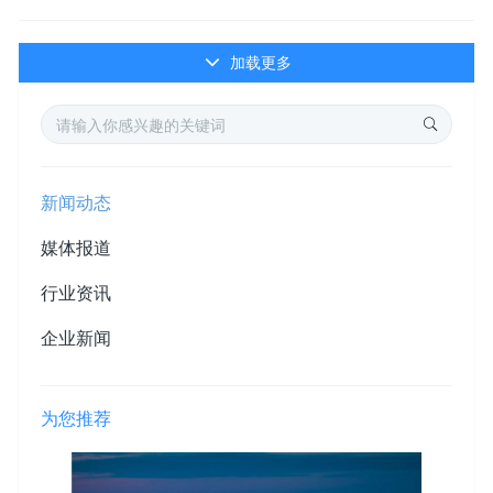
加载更多
新闻动态
媒体报道
行业资讯
企业新闻
为您推荐