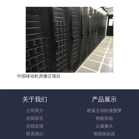
中国移动机房搬迁项目
关于我们
产品展示
公司简介
桥梁主动防撞预警
在线留言
智能音箱
在线反馈
云摄像头
联系我们
智能路由器