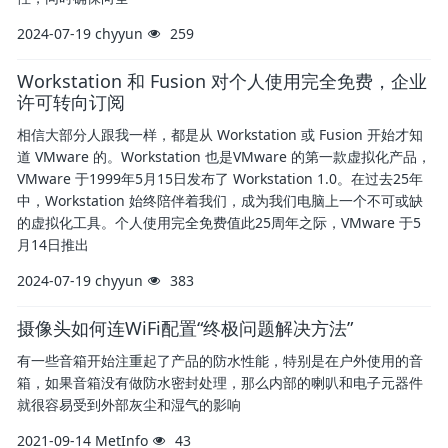
2024-07-19
chyyun
259
Workstation 和 Fusion 对个人使用完全免费，企业
许可转向订阅
相信大部分人跟我一样，都是从 Workstation 或 Fusion 开始才知
道 VMware 的。Workstation 也是VMware 的第一款虚拟化产品，
VMware 于1999年5月15日发布了 Workstation 1.0。在过去25年
中，Workstation 始终陪伴着我们，成为我们电脑上一个不可或缺
的虚拟化工具。个人使用完全免费值此25周年之际，VMware 于5
月14日推出
2024-07-19
chyyun
383
摄像头如何连WiFi配置“终极问题解决方法”
有一些音箱开始注重起了产品的防水性能，特别是在户外使用的音
箱，如果音箱没有做防水密封处理，那么内部的喇叭和电子元器件
就很容易受到外部灰尘和湿气的影响
2021-09-14
MetInfo
43