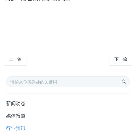
上一篇
下一篇
新闻动态
媒体报道
行业资讯