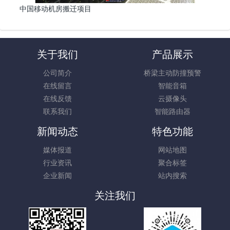
中国移动机房搬迁项目
关于我们
产品展示
公司简介
桥梁主动防撞预警
在线留言
智能音箱
在线反馈
云摄像头
联系我们
智能路由器
新闻动态
特色功能
媒体报道
网站地图
行业资讯
聚合标签
企业新闻
站内搜索
关注我们