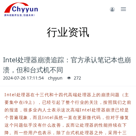
行业资讯
Intel处理器崩溃追踪：官方承认笔记本也崩
溃，但和台式机不同
2024-07-26 17:11:54
chyyun
272
Intel处理器在十三代和十四代高端处理器上的崩溃问题（主
要集中在i9上），已经引起了整个行业的关注，按照我们之前
的报道，很多业内人士表示这次高端Intel处理器崩溃已经是
个普遍现象，而且Intel虽然一直在更新微代码，但对于修复
这个问题似乎没有什么改善，反而让处理器的性能持续在下
降。而一些用户也表示，除了台式机处理器之外，采用十三