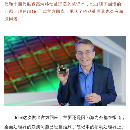
代和十四代酷睿高端移动处理器的笔记本，也出现了崩溃的
问题。现在Intel正式官方回应，承认了移动处理器也会有崩
溃问题。
Intel这次做出官方回应，主要还是因为海内外都在报道，
桌面处理器的崩溃问题已经蔓延到了笔记本的移动处理器上。