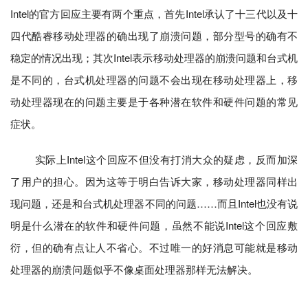
Intel的官方回应主要有两个重点，首先Intel承认了十三代以及十
四代酷睿移动处理器的确出现了崩溃问题，部分型号的确有不
稳定的情况出现；其次Intel表示移动处理器的崩溃问题和台式机
是不同的，台式机处理器的问题不会出现在移动处理器上，移
动处理器现在的问题主要是于各种潜在软件和硬件问题的常见
症状。
实际上Intel这个回应不但没有打消大众的疑虑，反而加深
了用户的担心。因为这等于明白告诉大家，移动处理器同样出
现问题，还是和台式机处理器不同的问题……而且Intel也没有说
明是什么潜在的软件和硬件问题，虽然不能说Intel这个回应敷
衍，但的确有点让人不省心。不过唯一的好消息可能就是移动
处理器的崩溃问题似乎不像桌面处理器那样无法解决。