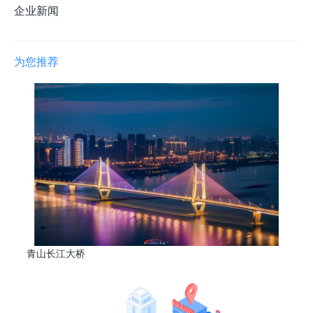
企业新闻
为您推荐
青山长江大桥