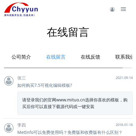
在线留言
公司简介
在线留言
在线反馈
联系我们
张三
2021-09-14
如何购买7.5可视化编辑模板?
请登录我们的官网www.mituo.cn选择你喜欢的模板，购
买后你可以直接下载源代码或一键安装
李四
2018-01-18
MetInfo可以免费使用吗？免费版和收费版有什么区别？