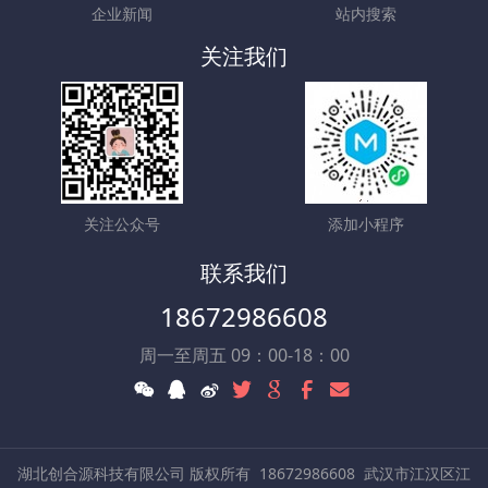
企业新闻
站内搜索
关注我们
关注公众号
添加小程序
联系我们
18672986608
周一至周五 09：00-18：00
湖北创合源科技有限公司 版权所有
18672986608
武汉市江汉区江