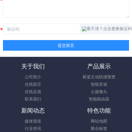
提交留言
关于我们
产品展示
公司简介
桥梁主动防撞预警
在线留言
智能音箱
在线反馈
云摄像头
联系我们
智能路由器
新闻动态
特色功能
媒体报道
网站地图
行业资讯
聚合标签