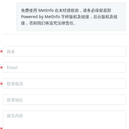
免费使用 MetInfo 在未经授权前，请务必保留底部
Powered by MetInfo 字样版权及链接，后台版权及链
接，否则我们将追究法律责任。