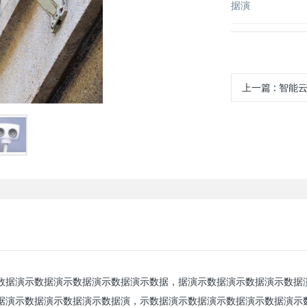
据演
上一篇
: 智能
数据演示数据演示数据演示数据演示数据，据演示数据演示数据演示数据
据演示数据演示数据演示数据演，示数据演示数据演示数据演示数据演示