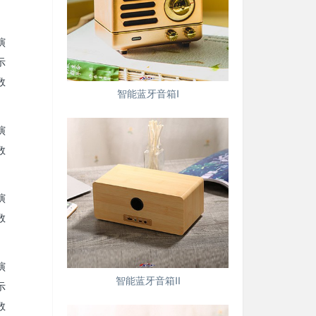
演
示
数
智能蓝牙音箱Ⅰ
演
数
演
数
演
智能蓝牙音箱Ⅱ
示
数