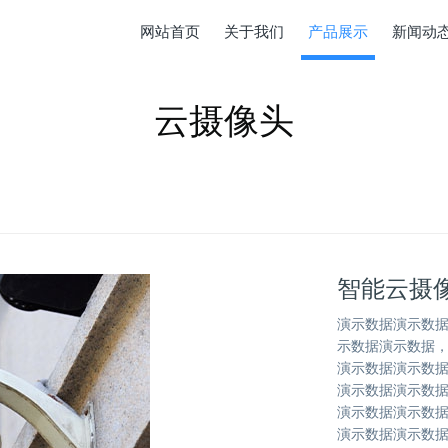
网站首页
关于我们
产品展示
新闻动
云摄像头
智能云摄
演示数据演示数
示数据演示数据
演示数据演示数
演示数据演示数
演示数据演示数
演示数据演示数