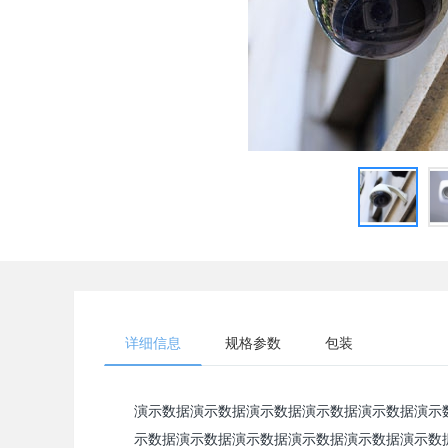
详细信息
规格参数
包装
演示数据演示数据演示数据演示数据演示数据演示
示数据演示数据演示数据演示数据演示数据演示数