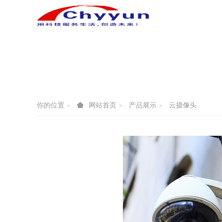
你的位置
产品展示
云摄像头
网站首页