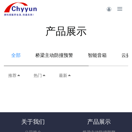
产品展示
全部
桥梁主动防撞预警
智能音箱
云摄
推荐
热门
最新
关于我们
产品展示