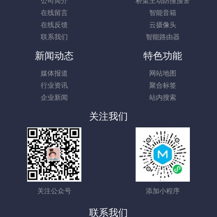
公司简介
桥梁主动防撞预警
在线留言
智能音箱
在线反馈
云摄像头
联系我们
智能路由器
新闻动态
特色功能
媒体报道
网站地图
行业资讯
聚合标签
企业新闻
站内搜索
关注我们
关注公众号
添加小程序
联系我们